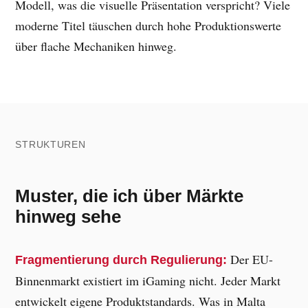
Modell, was die visuelle Präsentation verspricht? Viele
moderne Titel täuschen durch hohe Produktionswerte
über flache Mechaniken hinweg.
STRUKTUREN
Muster, die ich über Märkte
hinweg sehe
Der EU-
Fragmentierung durch Regulierung:
Binnenmarkt existiert im iGaming nicht. Jeder Markt
entwickelt eigene Produktstandards. Was in Malta