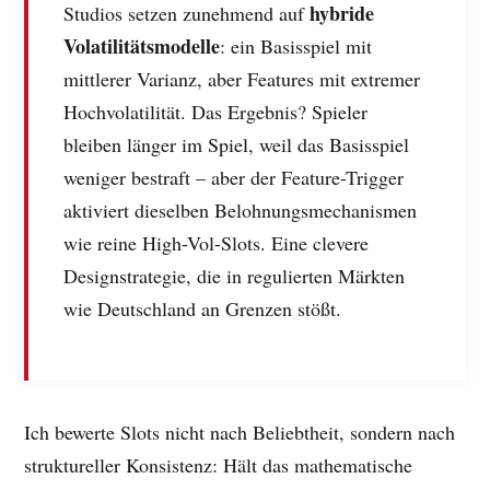
hybride
Studios setzen zunehmend auf
Volatilitätsmodelle
: ein Basisspiel mit
mittlerer Varianz, aber Features mit extremer
Hochvolatilität. Das Ergebnis? Spieler
bleiben länger im Spiel, weil das Basisspiel
weniger bestraft – aber der Feature-Trigger
aktiviert dieselben Belohnungsmechanismen
wie reine High-Vol-Slots. Eine clevere
Designstrategie, die in regulierten Märkten
wie Deutschland an Grenzen stößt.
Ich bewerte Slots nicht nach Beliebtheit, sondern nach
struktureller Konsistenz: Hält das mathematische