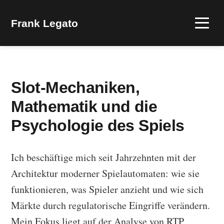
Frank Legato
Slot-Mechaniken,
Mathematik und die
Psychologie des Spiels
Ich beschäftige mich seit Jahrzehnten mit der
Architektur moderner Spielautomaten: wie sie
funktionieren, was Spieler anzieht und wie sich
Märkte durch regulatorische Eingriffe verändern.
Mein Fokus liegt auf der Analyse von RTP,