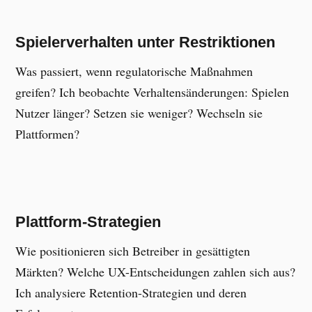
Spielerverhalten unter Restriktionen
Was passiert, wenn regulatorische Maßnahmen
greifen? Ich beobachte Verhaltensänderungen: Spielen
Nutzer länger? Setzen sie weniger? Wechseln sie
Plattformen?
Plattform-Strategien
Wie positionieren sich Betreiber in gesättigten
Märkten? Welche UX-Entscheidungen zahlen sich aus?
Ich analysiere Retention-Strategien und deren