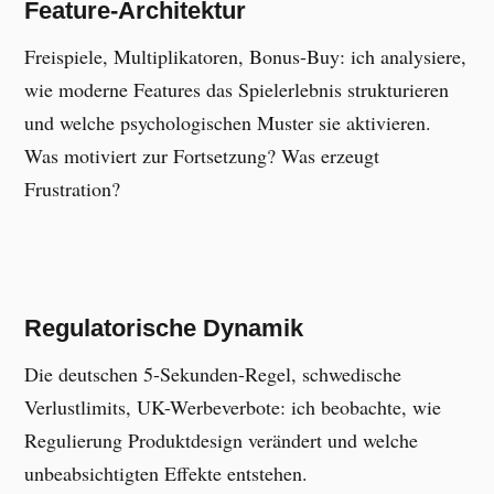
Feature-Architektur
Freispiele, Multiplikatoren, Bonus-Buy: ich analysiere,
wie moderne Features das Spielerlebnis strukturieren
und welche psychologischen Muster sie aktivieren.
Was motiviert zur Fortsetzung? Was erzeugt
Frustration?
Regulatorische Dynamik
Die deutschen 5-Sekunden-Regel, schwedische
Verlustlimits, UK-Werbeverbote: ich beobachte, wie
Regulierung Produktdesign verändert und welche
unbeabsichtigten Effekte entstehen.