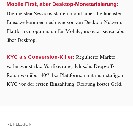
Mobile First, aber Desktop-Monetarisierung:
Die meisten Sessions starten mobil, aber die höchsten
Einsätze kommen nach wie vor von Desktop-Nutzern.
Plattformen optimieren für Mobile, monetarisieren aber
über Desktop.
Regulierte Märkte
KYC als Conversion-Killer:
verlangen strikte Verifizierung. Ich sehe Drop-off-
Raten von über 40% bei Plattformen mit mehrstufigem
KYC vor der ersten Einzahlung. Reibung kostet Geld.
REFLEXION